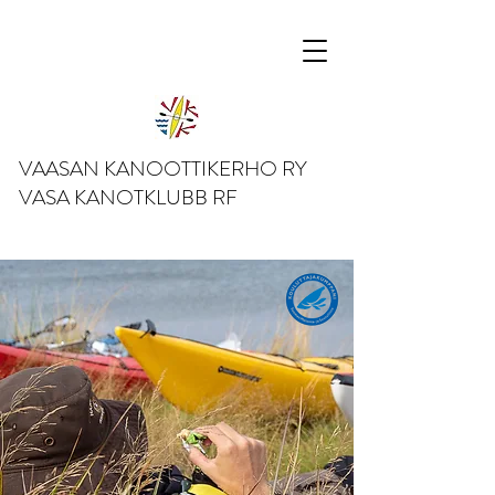
VAASAN KANOOTTIKERHO RY
VASA KANOTKLUBB RF