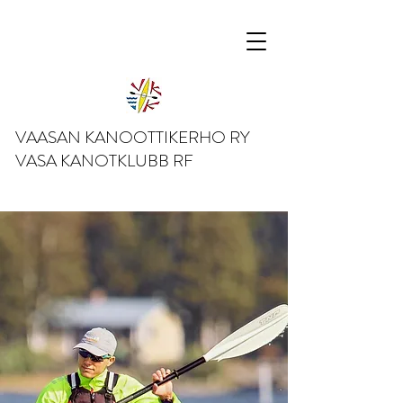
VAASAN KANOOTTIKERHO RY
VASA KANOTKLUBB RF