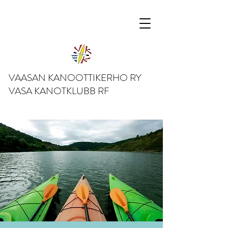
VAASAN KANOOTTIKERHO RY
VASA KANOTKLUBB RF